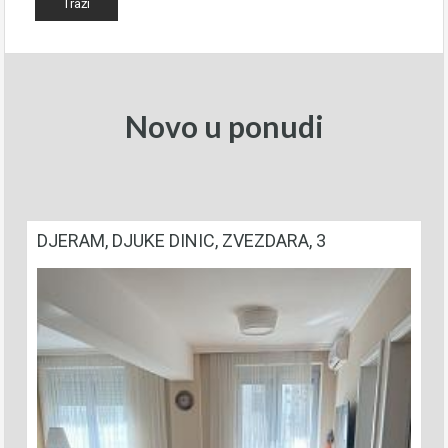
Novo u ponudi
DJERAM, DJUKE DINIC, ZVEZDARA, 3