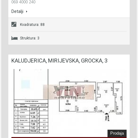
069 4000 240
Detalji
Kvadratura: 88
Struktura: 3
KALUDJERICA, MIRIJEVSKA, GROCKA, 3
Prodaja