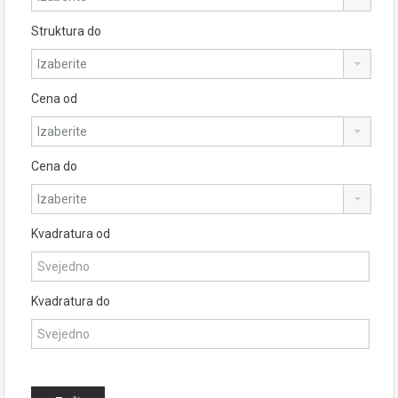
Struktura do
Cena od
Cena do
Kvadratura od
Kvadratura do