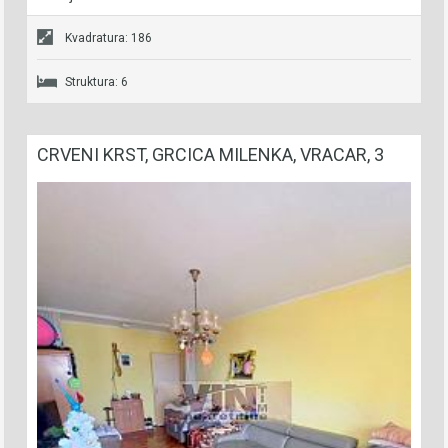
Kvadratura: 186
Struktura: 6
CRVENI KRST, GRCICA MILENKA, VRACAR, 3