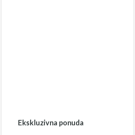
Ekskluzivna ponuda