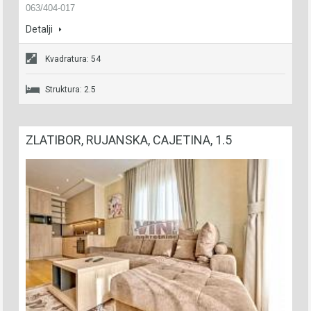
063/404-017
Detalji
Kvadratura: 54
Struktura: 2.5
ZLATIBOR, RUJANSKA, CAJETINA, 1.5