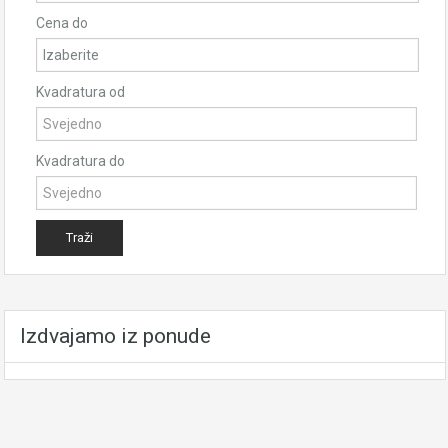
Cena do
Kvadratura od
Kvadratura do
Izdvajamo iz ponude