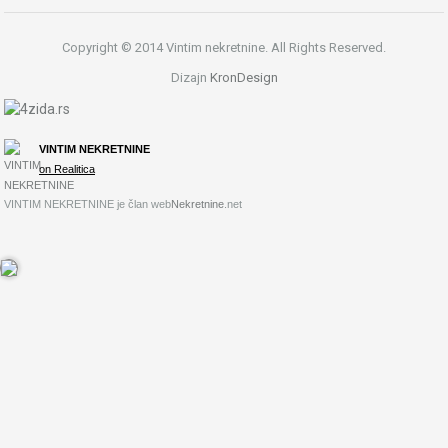
Copyright © 2014 Vintim nekretnine. All Rights Reserved.
Dizajn
KronDesign
VINTIM NEKRETNINE
on Realitica
VINTIM NEKRETNINE je član web
Nekretnine
.net