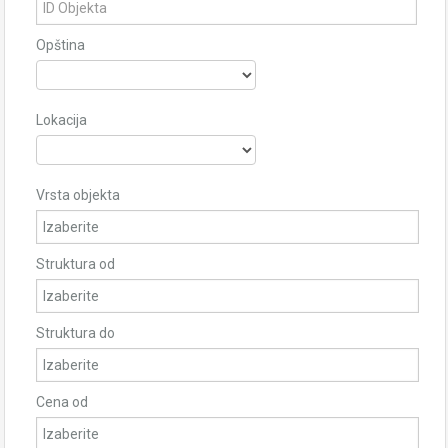
Opština
Lokacija
Vrsta objekta
Struktura od
Struktura do
Cena od