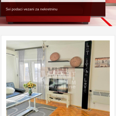
Svi podaci vezani za nekretninu