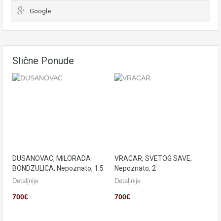
Google
Slične Ponude
DUSANOVAC, MILORADA
VRACAR, SVETOG SAVE,
BONDZULICA, Nepoznato, 1.5
Nepoznato, 2
Detaljnije
Detaljnije
700€
700€