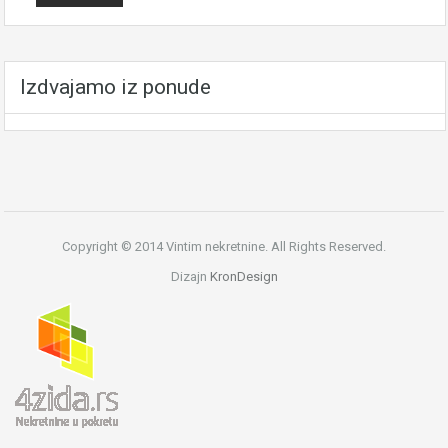
Izdvajamo iz ponude
Copyright © 2014 Vintim nekretnine. All Rights Reserved.
Dizajn
KronDesign