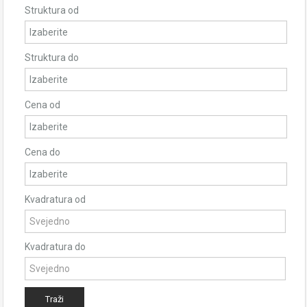
Struktura od
Struktura do
Cena od
Cena do
Kvadratura od
Kvadratura do